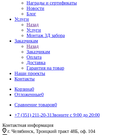
Награды и сертификаты
Новости
Блог
Услуги
Назад
Услуги
Монтаж 3Д забора
Заказчикам
Назад
Заказчикам
Оплата
Доставка
Гарантия на товар
Наши проекты
Контакты
Корзина
0
Отложенные
0
Сравнение товаров
0
+7 (351) 211-20-31
Звоните с 9:00 до 20:00
Контактная информация
г. Челябинск, Троицкий тракт 48Б, оф. 104