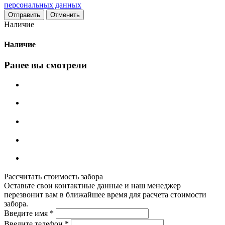
персональных данных
Отменить
Наличие
Наличие
Ранее вы смотрели
Рассчитать стоимость забора
Оставьте свои контактные данные и наш менеджер
перезвонит вам в ближайшее время для расчета стоимости
забора.
Введите имя
*
Введите телефон
*