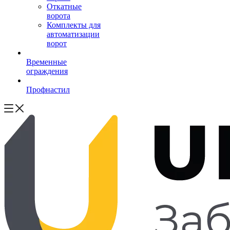
Откатные
ворота
Комплекты для
автоматизации
ворот
Временные
ограждения
Профнастил