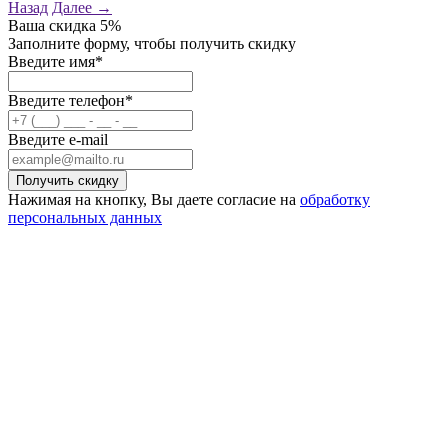
Назад
Далее →
Ваша скидка
5%
Заполните форму, чтобы получить скидку
Введите имя*
Введите телефон*
Введите e-mail
Нажимая на кнопку, Вы даете согласие на
обработку
персональных данных