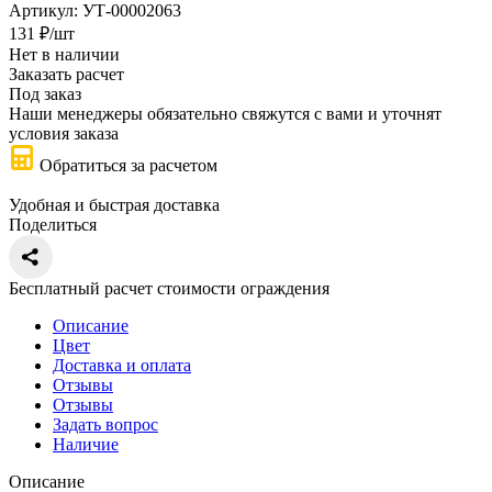
Артикул:
УТ-00002063
131
₽
/шт
Нет в наличии
Заказать расчет
Под заказ
Наши менеджеры обязательно свяжутся с вами и уточнят
условия заказа
Обратиться за расчетом
Удобная и быстрая доставка
Поделиться
Бесплатный расчет стоимости ограждения
Описание
Цвет
Доставка и оплата
Отзывы
Отзывы
Задать вопрос
Наличие
Описание