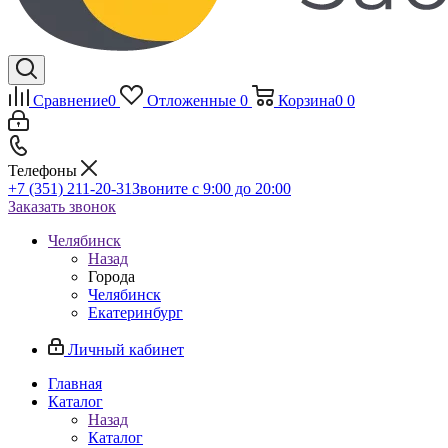
Сравнение
0
Отложенные
0
Корзина
0
0
Телефоны
+7 (351) 211-20-31
Звоните с 9:00 до 20:00
Заказать звонок
Челябинск
Назад
Города
Челябинск
Екатеринбург
Личный кабинет
Главная
Каталог
Назад
Каталог