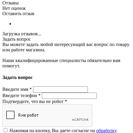
Отзывы
Нет оценок
Оставить отзыв
Загрузка отзывов...
Задать вопрос
Вы можете задать любой интересующий вас вопрос по товару
или работе магазина.
Наши квалифицированные специалисты обязательно вам
помогут.
Задать вопрос
Введите имя
*
Введите телефон
*
Подтвердите, что вы не робот
*
Нажимая на кнопку, Вы даете согласие на
обработку