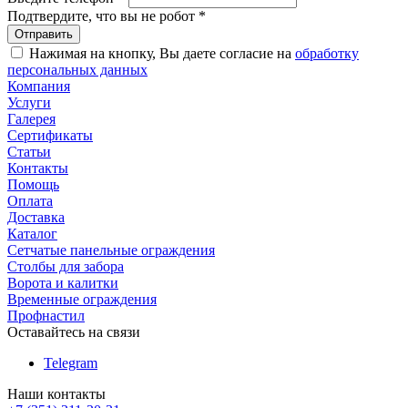
Подтвердите, что вы не робот
*
Нажимая на кнопку, Вы даете согласие на
обработку
персональных данных
Компания
Услуги
Галерея
Сертификаты
Статьи
Контакты
Помощь
Оплата
Доставка
Каталог
Сетчатые панельные ограждения
Столбы для забора
Ворота и калитки
Временные ограждения
Профнастил
Оставайтесь на связи
Telegram
Наши контакты