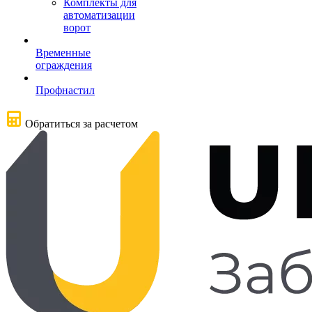
Комплекты для
автоматизации
ворот
Временные
ограждения
Профнастил
Обратиться за расчетом