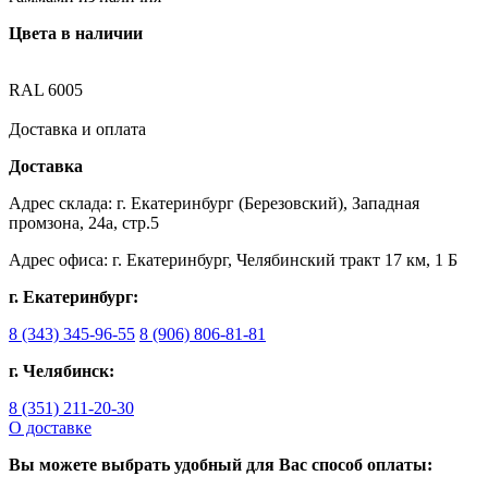
Цвета в наличии
RAL 6005
Доставка и оплата
Доставка
Адрес склада: г. Екатеринбург (Березовский), Западная
промзона, 24а, стр.5
Адрес офиса: г. Екатеринбург, Челябинский тракт 17 км, 1 Б
г. Екатеринбург:
8 (343) 345-96-55
8 (906) 806-81-81
г. Челябинск:
8 (351) 211-20-30
О доставке
Вы можете выбрать удобный для Вас способ оплаты: