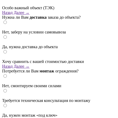
Особо важный объект (ТЭК)
Назад
Далее →
Нужна ли Вам
доставка
заказа до объекта?
Нет, заберу на условии самовывоза
Да, нужна доставка до объекта
Хочу сравнить с вашей стоимостью доставки
Назад
Далее →
Потребуется ли Вам
монтаж
ограждения?
Нет, смонтируем своими силами
Требуется техническая консультация по монтажу
Да, нужен монтаж «под ключ»