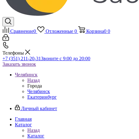
Сравнение
0
Отложенные
0
Корзина
0
0
Телефоны
+7 (351) 211-20-31
Звоните с 9:00 до 20:00
Заказать звонок
Челябинск
Назад
Города
Челябинск
Екатеринбург
Личный кабинет
Главная
Каталог
Назад
Каталог