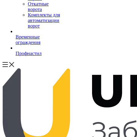
Откатные
ворота
Комплекты для
автоматизации
ворот
Временные
ограждения
Профнастил