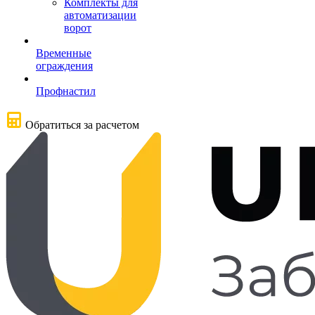
Комплекты для
автоматизации
ворот
Временные
ограждения
Профнастил
Обратиться за расчетом