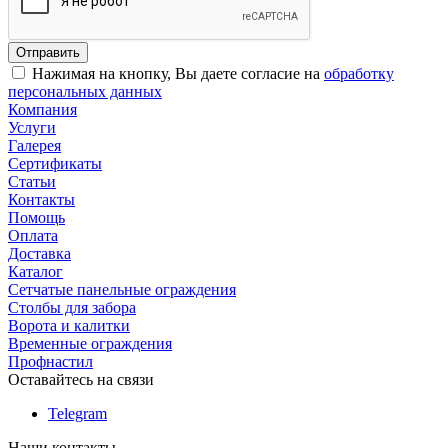
Нажимая на кнопку, Вы даете согласие на
обработку
персональных данных
Компания
Услуги
Галерея
Сертификаты
Статьи
Контакты
Помощь
Оплата
Доставка
Каталог
Сетчатые панельные ограждения
Столбы для забора
Ворота и калитки
Временные ограждения
Профнастил
Оставайтесь на связи
Telegram
Наши контакты