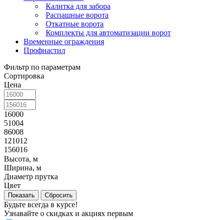
Калитка для забора
Распашные ворота
Откатные ворота
Комплекты для автоматизации ворот
Временные ограждения
Профнастил
Фильтр по параметрам
Сортировка
Цена
16000
51004
86008
121012
156016
Высота, м
Ширина, м
Диаметр прутка
Цвет
Сбросить
Будьте всегда в курсе!
Узнавайте о скидках и акциях первым