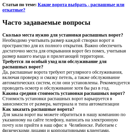
Статьи по теме:
Какие ворота выбрать - распашные или
откатные?
Часто задаваемые вопросы
Сколько места нужно для установки распашных ворот?
Необходимо учитывать размер каждой створки ворот и
пространство для их полного открытия. Важно обеспечить
достаточно места для открывания ворот без помех, учитывая
размер вашего въезда и прилегающей территории.
Требуется ли особый уход или обслуживание для
распашных ворот?
Да, распашные ворота требуют регулярного обслуживания,
включая проверку и смазку петель, а также обслуживание
автоматических систем, если они установлены. Рекомендуется
проводить осмотр и обслуживание хотя бы раз в год.
Какова средняя стоимость установки распашных ворот?
Стоимость установки распашных ворот варьируется в
зависимости от размера, материала и типа автоматизации
Как заказать распашные ворота?
Для заказа ворот вы можете обратиться в нашу компанию по
указанному на сайте телефону, написать на электронную
почту или прийти в наш офис в Челябинске. Работаем с
физическими лицами и корпоративными клиентами.