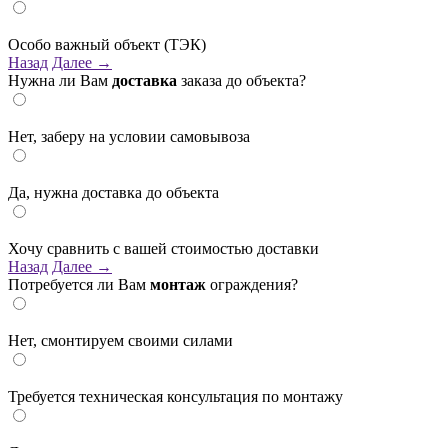
Особо важный объект (ТЭК)
Назад
Далее →
Нужна ли Вам
доставка
заказа до объекта?
Нет, заберу на условии самовывоза
Да, нужна доставка до объекта
Хочу сравнить с вашей стоимостью доставки
Назад
Далее →
Потребуется ли Вам
монтаж
ограждения?
Нет, смонтируем своими силами
Требуется техническая консультация по монтажу