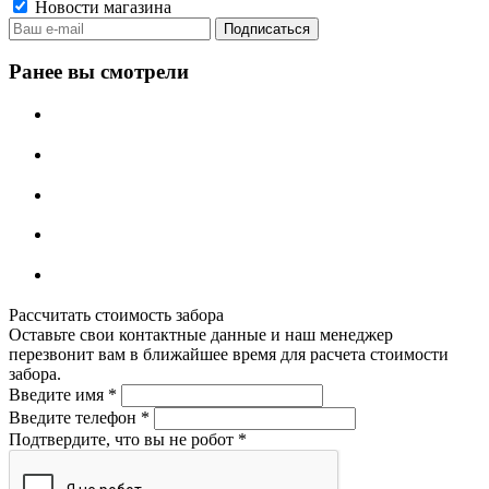
Новости магазина
Ранее вы смотрели
Рассчитать стоимость забора
Оставьте свои контактные данные и наш менеджер
перезвонит вам в ближайшее время для расчета стоимости
забора.
Введите имя
*
Введите телефон
*
Подтвердите, что вы не робот
*