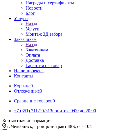
Награды и сертификаты
Новости
Блог
Услуги
Назад
Услуги
Монтаж 3Д забора
Заказчикам
Назад
Заказчикам
Оплата
Доставка
Гарантия на товар
Наши проекты
Контакты
Корзина
0
Отложенные
0
Сравнение товаров
0
+7 (351) 211-20-31
Звоните с 9:00 до 20:00
Контактная информация
г. Челябинск, Троицкий тракт 48Б, оф. 104