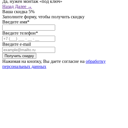
Да, нужен монтаж «под ключ»
Назад
Далее →
Ваша скидка
5%
Заполните форму, чтобы получить скидку
Введите имя*
Введите телефон*
Введите e-mail
Нажимая на кнопку, Вы даете согласие на
обработку
персональных данных