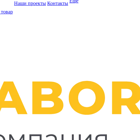
Ещё
Наши проекты
Контакты
 товар