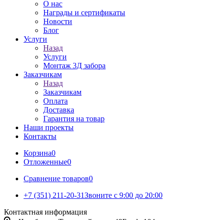
О нас
Награды и сертификаты
Новости
Блог
Услуги
Назад
Услуги
Монтаж 3Д забора
Заказчикам
Назад
Заказчикам
Оплата
Доставка
Гарантия на товар
Наши проекты
Контакты
Корзина
0
Отложенные
0
Сравнение товаров
0
+7 (351) 211-20-31
Звоните с 9:00 до 20:00
Контактная информация