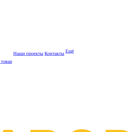
Ещё
Наши проекты
Контакты
 товар