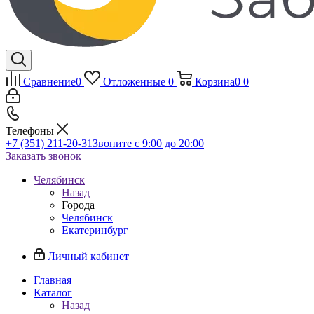
Сравнение
0
Отложенные
0
Корзина
0
0
Телефоны
+7 (351) 211-20-31
Звоните с 9:00 до 20:00
Заказать звонок
Челябинск
Назад
Города
Челябинск
Екатеринбург
Личный кабинет
Главная
Каталог
Назад