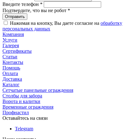
Введите телефон
*
Подтвердите, что вы не робот
*
Нажимая на кнопку, Вы даете согласие на
обработку
персональных данных
Компания
Услуги
Галерея
Сертификаты
Статьи
Контакты
Помощь
Оплата
Доставка
Каталог
Сетчатые панельные ограждения
Столбы для забора
Ворота и калитки
Временные ограждения
Профнастил
Оставайтесь на связи
Telegram