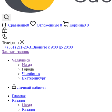
Сравнение
0
Отложенные
0
Корзина
0
0
Телефоны
+7 (351) 211-20-31
Звоните с 9:00 до 20:00
Заказать звонок
Челябинск
Назад
Города
Челябинск
Екатеринбург
Личный кабинет
Главная
Каталог
Назад
Каталог