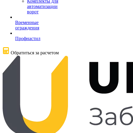
Комплекты для
автоматизации
ворот
Временные
ограждения
Профнастил
Обратиться за расчетом