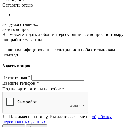
Оставить отзыв
Загрузка отзывов...
Задать вопрос
Вы можете задать любой интересующий вас вопрос по товару
или работе магазина.
Наши квалифицированные специалисты обязательно вам
помогут.
Задать вопрос
Введите имя
*
Введите телефон
*
Подтвердите, что вы не робот
*
Нажимая на кнопку, Вы даете согласие на
обработку
персональных данных