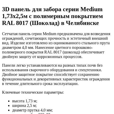
3D панель для забора серии Medium
1,73х2,5м с полимерным покрытием
RAL 8017 (Шоколад) в Челябинске
Сетчатая панель серии Medium предназначена для возведения
ограждений, сочетающих прочность и эстетичный внешний
вид. Изделие изготовлено из оцинкованного стального прута
диаметром 4,0 мм. Нанесение цветного порошково-
полимерного покрытия RAL 8017 (шоколад) обеспечивает
двойную защиту от коррозионных процессов.
Панели легко устанавливаются на разных типах почв без
использования сварочного оборудования и спецтехники.
Двойное защитное покрытие способствует сохранению
функциональных и декоративных характеристик ограждения
в течение длительного срока эксплуатации.
Ключевые технические параметры:
высота 1,73 м;
ширина 2,5 м;
диаметр прутка 4,0 мм;