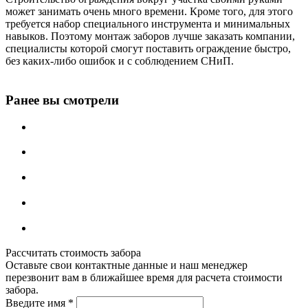
может занимать очень много времени. Кроме того, для этого
требуется набор специального инструмента и минимальных
навыков. Поэтому монтаж заборов лучше заказать компании,
специалисты которой смогут поставить ограждение быстро,
без каких-либо ошибок и с соблюдением СНиП.
Ранее вы смотрели
Рассчитать стоимость забора
Оставьте свои контактные данные и наш менеджер
перезвонит вам в ближайшее время для расчета стоимости
забора.
Введите имя
*