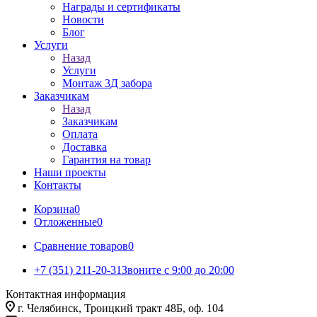
Награды и сертификаты
Новости
Блог
Услуги
Назад
Услуги
Монтаж 3Д забора
Заказчикам
Назад
Заказчикам
Оплата
Доставка
Гарантия на товар
Наши проекты
Контакты
Корзина
0
Отложенные
0
Сравнение товаров
0
+7 (351) 211-20-31
Звоните с 9:00 до 20:00
Контактная информация
г. Челябинск, Троицкий тракт 48Б, оф. 104