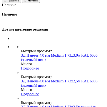
Отменить
Наличие
Наличие
Другие цветовые решения
Быстрый просмотр
3Д Панель 4,0 мм Medium 1,73х3,0м RAL 6005
(зеленый) цинк
Много
Подробнее
Быстрый просмотр
3Д Панель 4,0 мм Medium 1,73х2,5м RAL 6005
(зеленый) цинк
Много
Подробнее
Быстрый просмотр
3Д Панель 4,0 мм Medium 1,73х2,5м цинк без