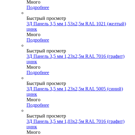
Много
Подробнее
Быстрый просмотр
3Д Панель 3,5 мм 1,53х2,5м RAL 1021 (желтый)
цинк
Много
Подробнее
Быстрый просмотр
3Д Панель 3,5 мм 1,23х2,5м RAL 7016 (графит)
цинк
Много
Подробнее
Быстрый просмотр
3Д Панель 3,5 мм 1,23х2,5м RAL 5005 (синий)
цинк
Много
Подробнее
Быстрый просмотр
3Д Панель 3,5 мм 1,03х2,5м RAL 7016 (графит)
цинк
Много