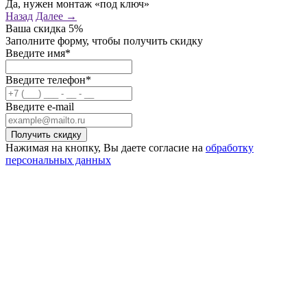
Да, нужен монтаж «под ключ»
Назад
Далее →
Ваша скидка
5%
Заполните форму, чтобы получить скидку
Введите имя*
Введите телефон*
Введите e-mail
Нажимая на кнопку, Вы даете согласие на
обработку
персональных данных