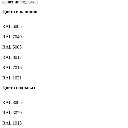
решение под заказ.
Цвета в наличии
RAL 6005
RAL 7040
RAL 5005
RAL 8017
RAL 7016
RAL 1021
Цвета под заказ
RAL 3005
RAL 3020
RAL 1015