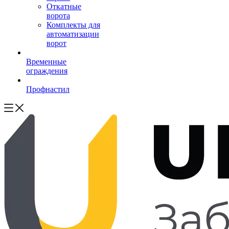
Откатные
ворота
Комплекты для
автоматизации
ворот
Временные
ограждения
Профнастил