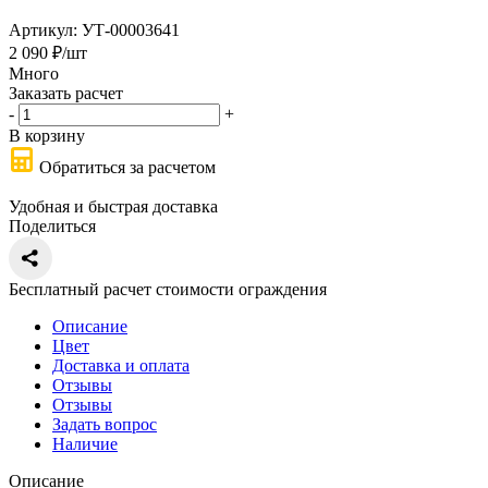
Артикул:
УТ-00003641
2 090
₽
/шт
Много
Заказать расчет
-
+
В корзину
Обратиться за расчетом
Удобная и быстрая доставка
Поделиться
Бесплатный расчет стоимости ограждения
Описание
Цвет
Доставка и оплата
Отзывы
Отзывы
Задать вопрос
Наличие
Описание