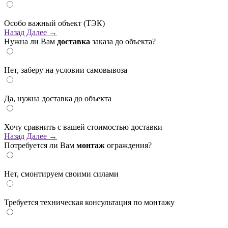
Особо важный объект (ТЭК)
Назад
Далее →
Нужна ли Вам
доставка
заказа до объекта?
Нет, заберу на условии самовывоза
Да, нужна доставка до объекта
Хочу сравнить с вашей стоимостью доставки
Назад
Далее →
Потребуется ли Вам
монтаж
ограждения?
Нет, смонтируем своими силами
Требуется техническая консультация по монтажу