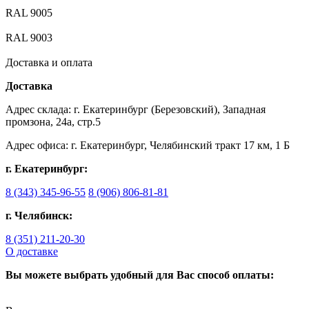
RAL 9005
RAL 9003
Доставка и оплата
Доставка
Адрес склада: г. Екатеринбург (Березовский), Западная
промзона, 24а, стр.5
Адрес офиса: г. Екатеринбург, Челябинский тракт 17 км, 1 Б
г. Екатеринбург:
8 (343) 345-96-55
8 (906) 806-81-81
г. Челябинск:
8 (351) 211-20-30
О доставке
Вы можете выбрать удобный для Вас способ оплаты: