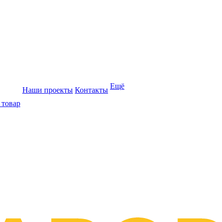
Ещё
Наши проекты
Контакты
 товар