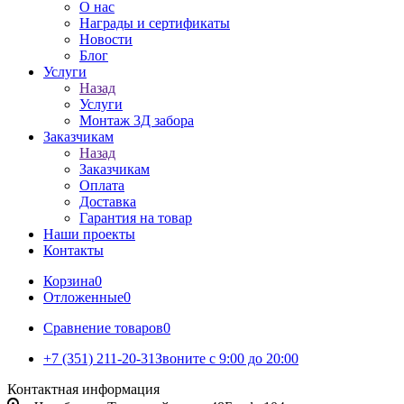
О нас
Награды и сертификаты
Новости
Блог
Услуги
Назад
Услуги
Монтаж 3Д забора
Заказчикам
Назад
Заказчикам
Оплата
Доставка
Гарантия на товар
Наши проекты
Контакты
Корзина
0
Отложенные
0
Сравнение товаров
0
+7 (351) 211-20-31
Звоните с 9:00 до 20:00
Контактная информация