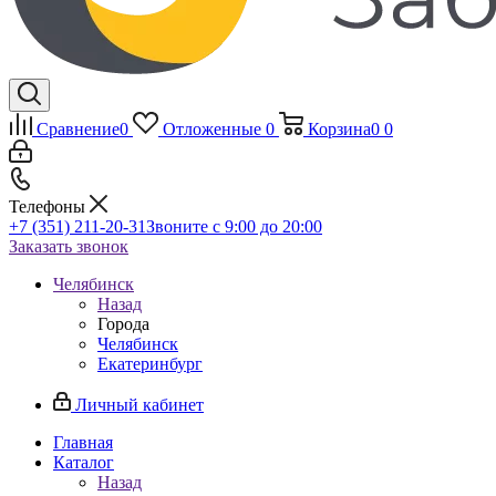
Сравнение
0
Отложенные
0
Корзина
0
0
Телефоны
+7 (351) 211-20-31
Звоните с 9:00 до 20:00
Заказать звонок
Челябинск
Назад
Города
Челябинск
Екатеринбург
Личный кабинет
Главная
Каталог
Назад