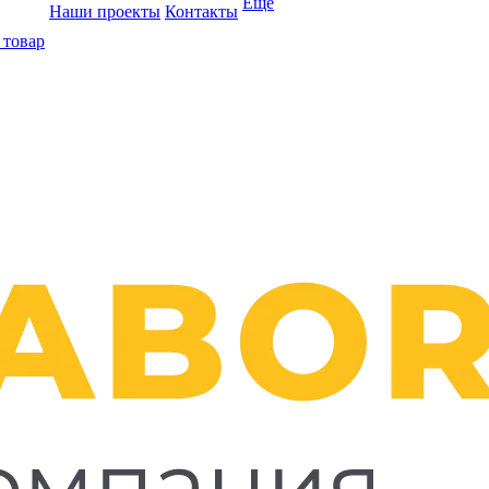
Ещё
Наши проекты
Контакты
 товар