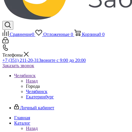
Сравнение
0
Отложенные
0
Корзина
0
0
Телефоны
+7 (351) 211-20-31
Звоните с 9:00 до 20:00
Заказать звонок
Челябинск
Назад
Города
Челябинск
Екатеринбург
Личный кабинет
Главная
Каталог
Назад