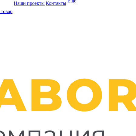
Ещё
Наши проекты
Контакты
 товар