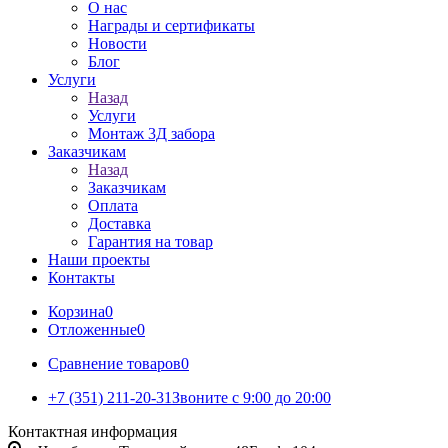
О нас
Награды и сертификаты
Новости
Блог
Услуги
Назад
Услуги
Монтаж 3Д забора
Заказчикам
Назад
Заказчикам
Оплата
Доставка
Гарантия на товар
Наши проекты
Контакты
Корзина
0
Отложенные
0
Сравнение товаров
0
+7 (351) 211-20-31
Звоните с 9:00 до 20:00
Контактная информация