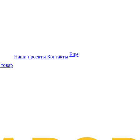
Ещё
Наши проекты
Контакты
 товар