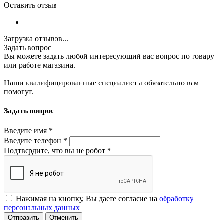
Оставить отзыв
Загрузка отзывов...
Задать вопрос
Вы можете задать любой интересующий вас вопрос по товару
или работе магазина.
Наши квалифицированные специалисты обязательно вам
помогут.
Задать вопрос
Введите имя
*
Введите телефон
*
Подтвердите, что вы не робот
*
Нажимая на кнопку, Вы даете согласие на
обработку
персональных данных
Отменить