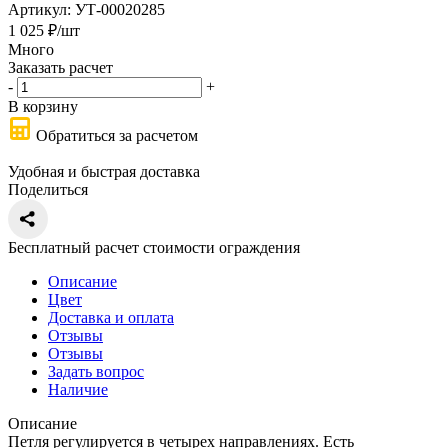
Артикул:
УТ-00020285
1 025
₽
/шт
Много
Заказать расчет
-
+
В корзину
Обратиться за расчетом
Удобная и быстрая доставка
Поделиться
Бесплатный расчет стоимости ограждения
Описание
Цвет
Доставка и оплата
Отзывы
Отзывы
Задать вопрос
Наличие
Описание
Петля регулируется в четырех направлениях. Есть