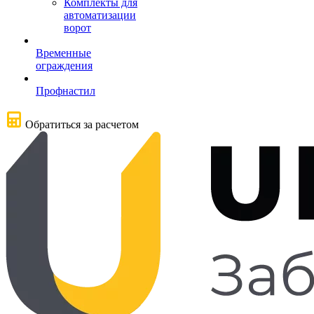
Комплекты для
автоматизации
ворот
Временные
ограждения
Профнастил
Обратиться за расчетом