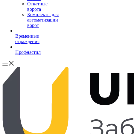
Откатные
ворота
Комплекты для
автоматизации
ворот
Временные
ограждения
Профнастил