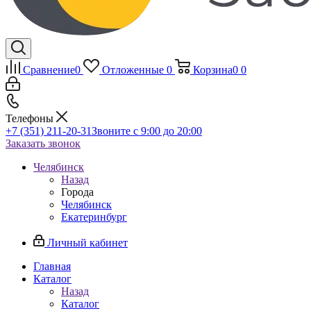
Сравнение
0
Отложенные
0
Корзина
0
0
Телефоны
+7 (351) 211-20-31
Звоните с 9:00 до 20:00
Заказать звонок
Челябинск
Назад
Города
Челябинск
Екатеринбург
Личный кабинет
Главная
Каталог
Назад
Каталог