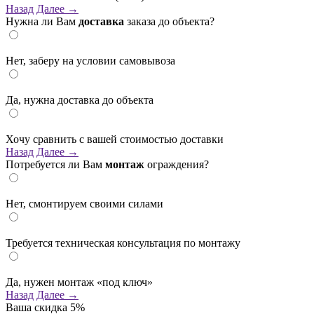
Назад
Далее →
Нужна ли Вам
доставка
заказа до объекта?
Нет, заберу на условии самовывоза
Да, нужна доставка до объекта
Хочу сравнить с вашей стоимостью доставки
Назад
Далее →
Потребуется ли Вам
монтаж
ограждения?
Нет, смонтируем своими силами
Требуется техническая консультация по монтажу
Да, нужен монтаж «под ключ»
Назад
Далее →
Ваша скидка
5%