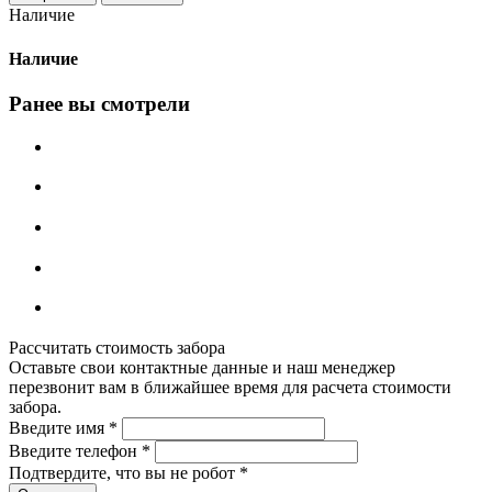
Наличие
Наличие
Ранее вы смотрели
Рассчитать стоимость забора
Оставьте свои контактные данные и наш менеджер
перезвонит вам в ближайшее время для расчета стоимости
забора.
Введите имя
*
Введите телефон
*
Подтвердите, что вы не робот
*