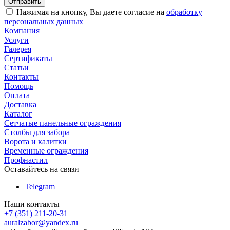
Нажимая на кнопку, Вы даете согласие на
обработку
персональных данных
Компания
Услуги
Галерея
Сертификаты
Статьи
Контакты
Помощь
Оплата
Доставка
Каталог
Сетчатые панельные ограждения
Столбы для забора
Ворота и калитки
Временные ограждения
Профнастил
Оставайтесь на связи
Telegram
Наши контакты
+7 (351) 211-20-31
auralzabor@yandex.ru