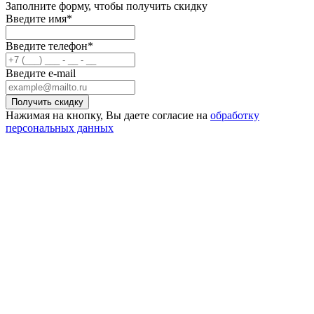
Заполните форму, чтобы получить скидку
Введите имя*
Введите телефон*
Введите e-mail
Нажимая на кнопку, Вы даете согласие на
обработку
персональных данных