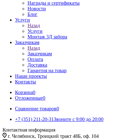
Награды и сертификаты
Новости
Блог
Услуги
Назад
Услуги
Монтаж 3Д забора
Заказчикам
Назад
Заказчикам
Оплата
Доставка
Гарантия на товар
Наши проекты
Контакты
Корзина
0
Отложенные
0
Сравнение товаров
0
+7 (351) 211-20-31
Звоните с 9:00 до 20:00
Контактная информация
г. Челябинск, Троицкий тракт 48Б, оф. 104