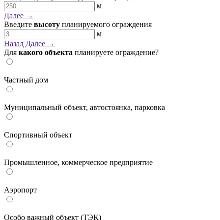
м
Далее →
Введите
высоту
планируемого ограждения
м
Назад
Далее →
Для
какого объекта
планируете ограждение?
Частный дом
Муниципальный объект, автостоянка, парковка
Спортивный объект
Промышленное, коммерческое предприятие
Аэропорт
Особо важный объект (ТЭК)